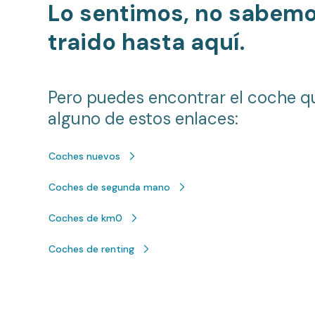
Lo sentimos, no sabem
traido hasta aquí.
Pero puedes encontrar el coche q
alguno de estos enlaces:
Coches nuevos
Coches de segunda mano
Coches de km0
Coches de renting