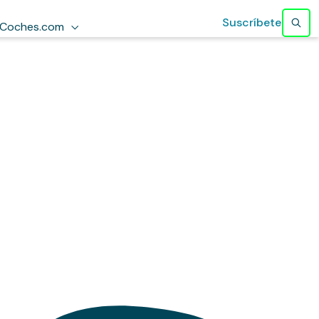
Suscríbete
Coches.com