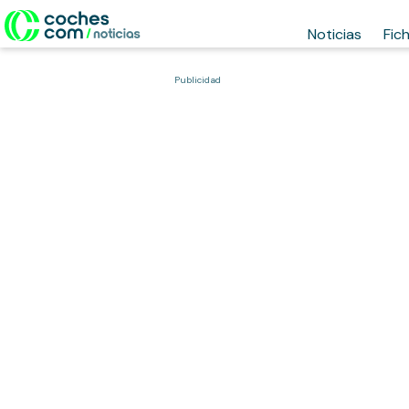
Noticias
Fic
Publicidad