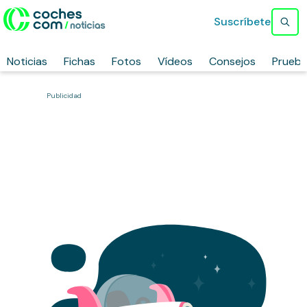
Suscríbete
Noticias
Fichas
Fotos
Vídeos
Consejos
Prueb
Publicidad