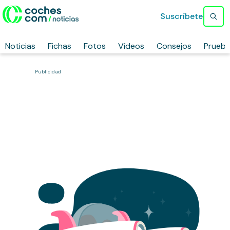
Suscríbete
Noticias
Fichas
Fotos
Vídeos
Consejos
Prueb
Publicidad