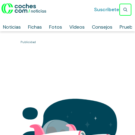
Suscríbete
Noticias
Fichas
Fotos
Vídeos
Consejos
Prueb
Publicidad