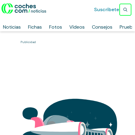
Suscríbete
Noticias
Fichas
Fotos
Vídeos
Consejos
Prueb
Publicidad