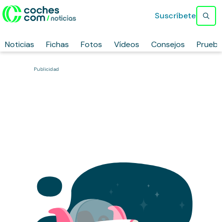
Suscríbete
Noticias
Fichas
Fotos
Vídeos
Consejos
Prueb
Publicidad