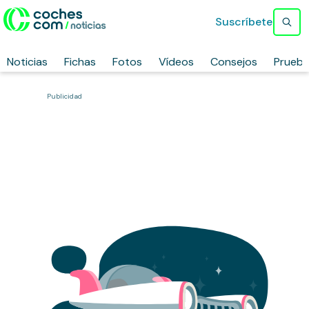
Suscríbete
Noticias
Fichas
Fotos
Vídeos
Consejos
Prueb
Publicidad