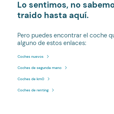
Lo sentimos, no sabem
traido hasta aquí.
Pero puedes encontrar el coche q
alguno de estos enlaces:
Coches nuevos
Coches de segunda mano
Coches de km0
Coches de renting