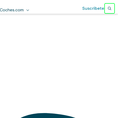
Suscríbete
Coches.com