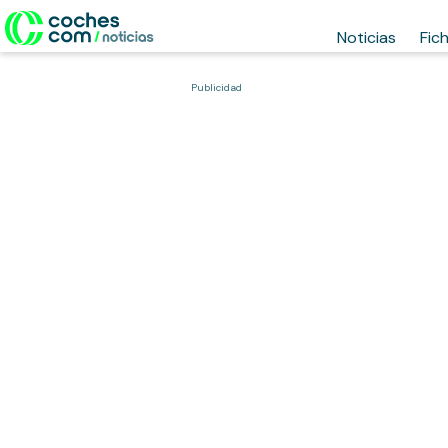
Noticias
Fic
Publicidad