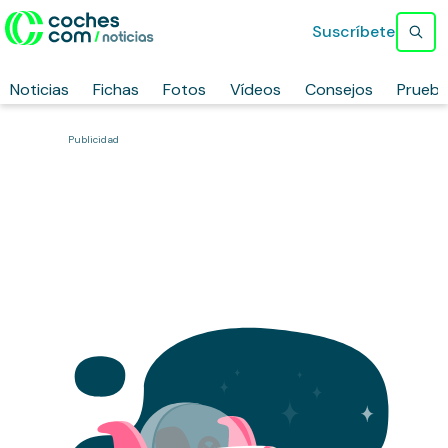
Suscríbete
Noticias
Fichas
Fotos
Vídeos
Consejos
Prueb
Publicidad