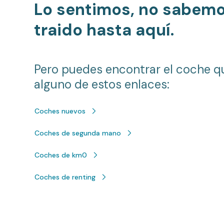
Lo sentimos, no sabem
traido hasta aquí.
Pero puedes encontrar el coche q
alguno de estos enlaces:
Coches nuevos
Coches de segunda mano
Coches de km0
Coches de renting