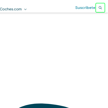
Suscríbete
Coches.com