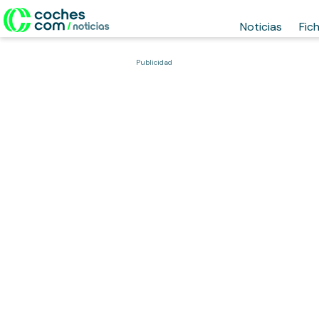
Noticias
Fic
Publicidad