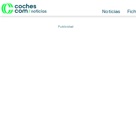
Noticias
Fic
Publicidad