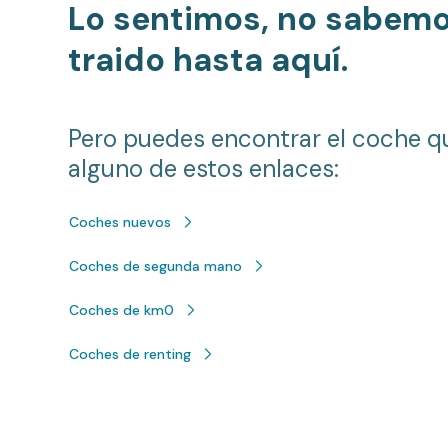
Lo sentimos, no sabem
traido hasta aquí.
Pero puedes encontrar el coche q
alguno de estos enlaces:
Coches nuevos
Coches de segunda mano
Coches de km0
Coches de renting