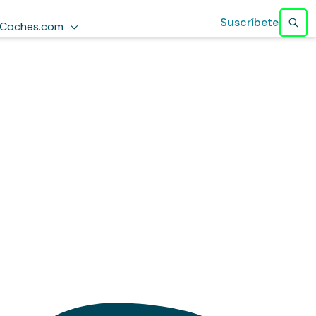
Suscríbete
Coches.com