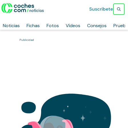
Suscríbete
Noticias
Fichas
Fotos
Vídeos
Consejos
Prueb
Publicidad