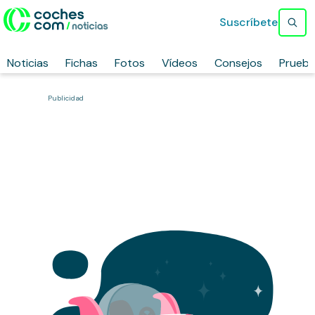
Suscríbete
Noticias
Fichas
Fotos
Vídeos
Consejos
Prueb
Publicidad