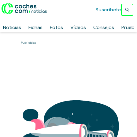
Suscríbete
Noticias
Fichas
Fotos
Vídeos
Consejos
Prueb
Publicidad