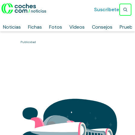
Suscríbete
Noticias
Fichas
Fotos
Vídeos
Consejos
Prueb
Publicidad