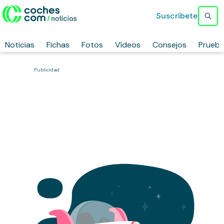
Suscríbete
Noticias
Fichas
Fotos
Vídeos
Consejos
Prueb
Publicidad