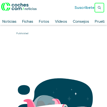
Suscríbete
Noticias
Fichas
Fotos
Vídeos
Consejos
Prueb
Publicidad