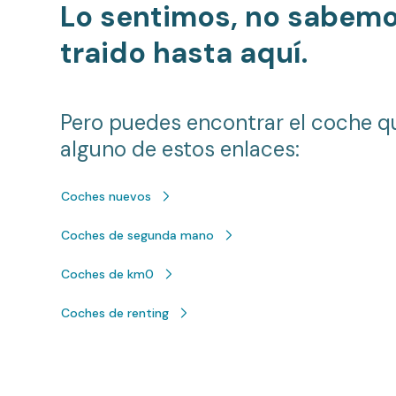
Lo sentimos, no sabem
traido hasta aquí.
Pero puedes encontrar el coche q
alguno de estos enlaces:
Coches nuevos
Coches de segunda mano
Coches de km0
Coches de renting