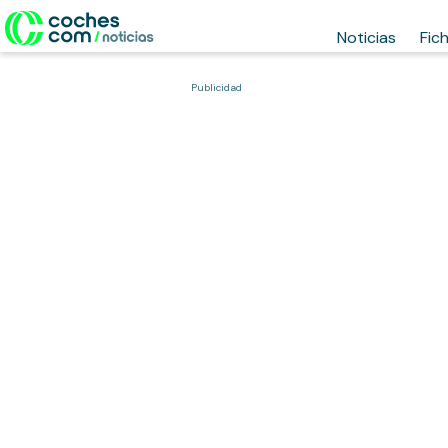
Noticias
Fic
Publicidad