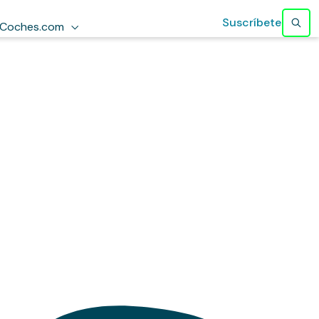
Suscríbete
Coches.com