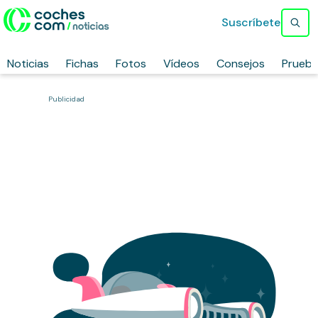
Suscríbete
Noticias
Fichas
Fotos
Vídeos
Consejos
Prueb
Publicidad