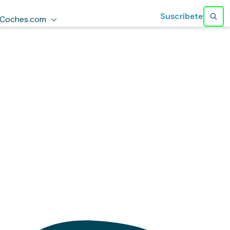
Suscríbete
Coches.com