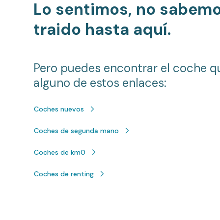
Lo sentimos, no sabem
traido hasta aquí.
Pero puedes encontrar el coche q
alguno de estos enlaces:
Coches nuevos
Coches de segunda mano
Coches de km0
Coches de renting