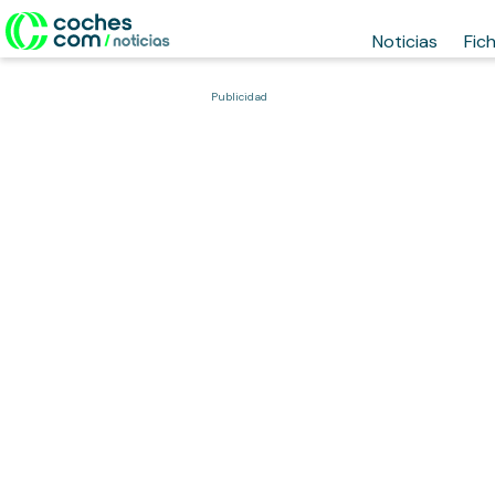
Noticias
Fic
Publicidad