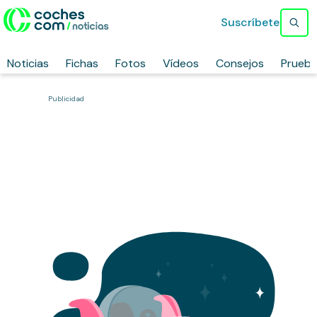
Suscríbete
Noticias
Fichas
Fotos
Vídeos
Consejos
Prueb
Publicidad