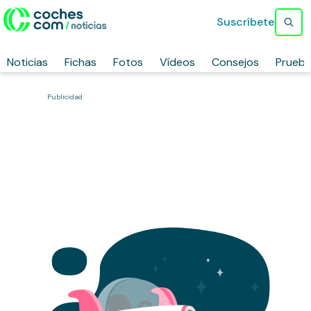
Suscríbete
Noticias
Fichas
Fotos
Vídeos
Consejos
Prueb
Publicidad