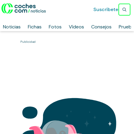
Suscríbete
Noticias
Fichas
Fotos
Vídeos
Consejos
Prueb
Publicidad