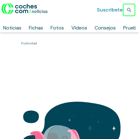
Suscríbete
Noticias
Fichas
Fotos
Vídeos
Consejos
Prueb
Publicidad