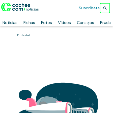
Suscríbete
Noticias
Fichas
Fotos
Vídeos
Consejos
Prueb
Publicidad