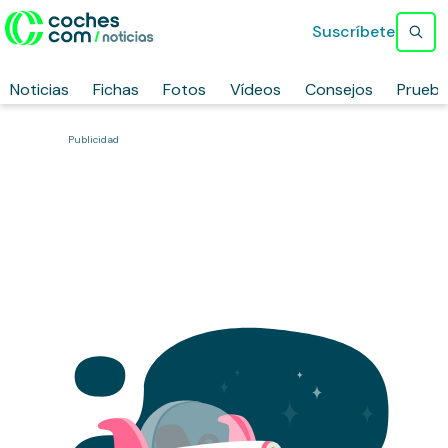
Suscríbete
Noticias
Fichas
Fotos
Vídeos
Consejos
Prueb
Publicidad