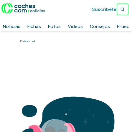
Suscríbete
Noticias
Fichas
Fotos
Vídeos
Consejos
Prueb
Publicidad