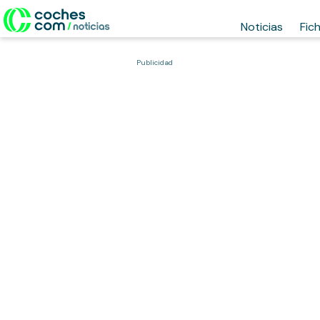
Noticias
Fic
Publicidad