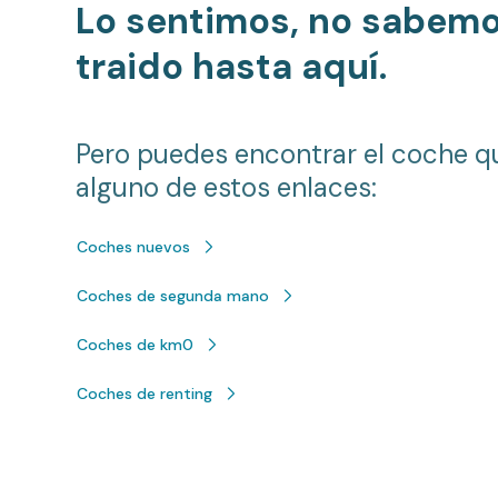
Lo sentimos, no sabem
traido hasta aquí.
Pero puedes encontrar el coche q
alguno de estos enlaces:
Coches nuevos
Coches de segunda mano
Coches de km0
Coches de renting