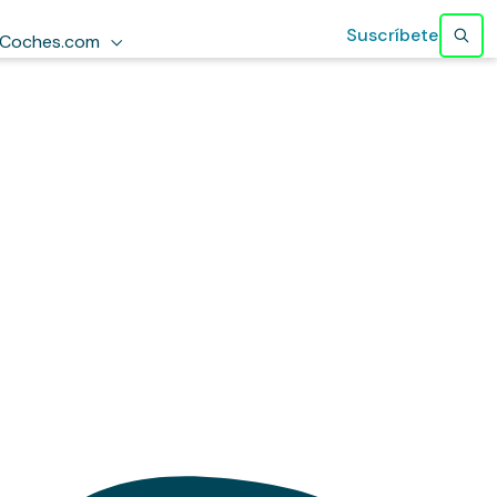
Suscríbete
Coches.com