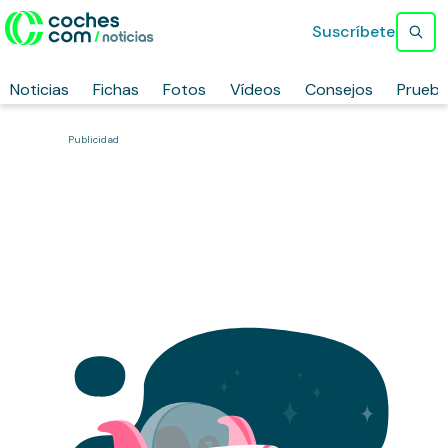
Suscríbete
Noticias
Fichas
Fotos
Vídeos
Consejos
Prueb
Publicidad