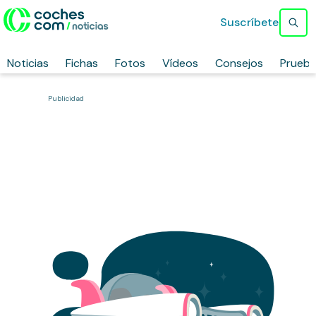
Suscríbete
Noticias
Fichas
Fotos
Vídeos
Consejos
Prueb
Publicidad