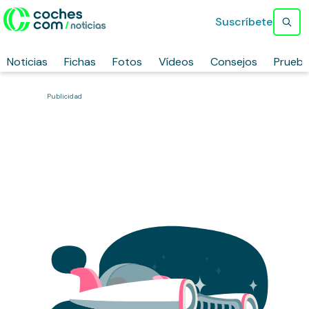
Suscríbete
Noticias
Fichas
Fotos
Vídeos
Consejos
Prueb
Publicidad