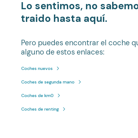
Lo sentimos, no sabem
traido hasta aquí.
Pero puedes encontrar el coche q
alguno de estos enlaces:
Coches nuevos
Coches de segunda mano
Coches de km0
Coches de renting