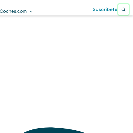
Suscríbete
Coches.com