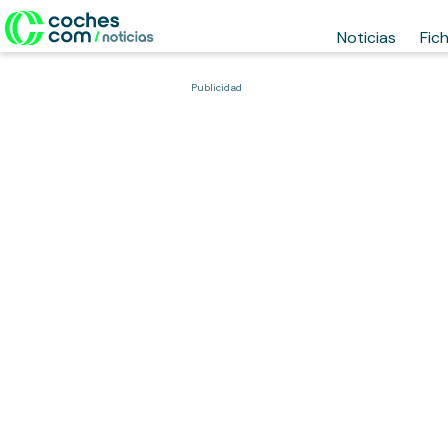
Noticias
Fic
Publicidad