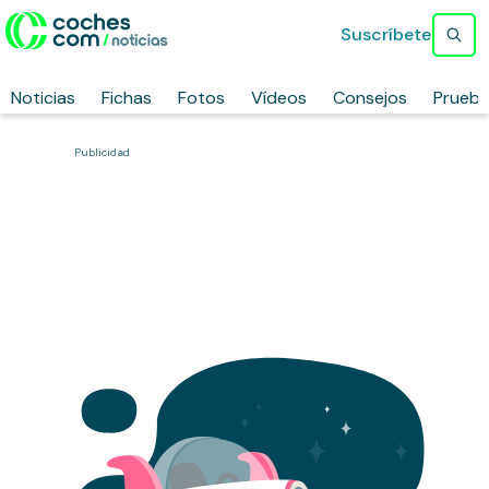
Suscríbete
Noticias
Fichas
Fotos
Vídeos
Consejos
Prueb
Publicidad