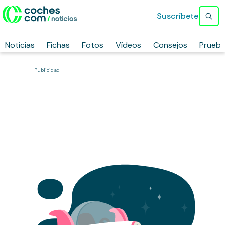
Suscríbete
Noticias
Fichas
Fotos
Vídeos
Consejos
Prueb
Publicidad