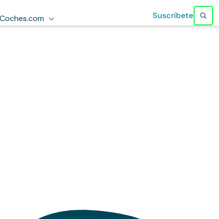
Suscríbete
Coches.com