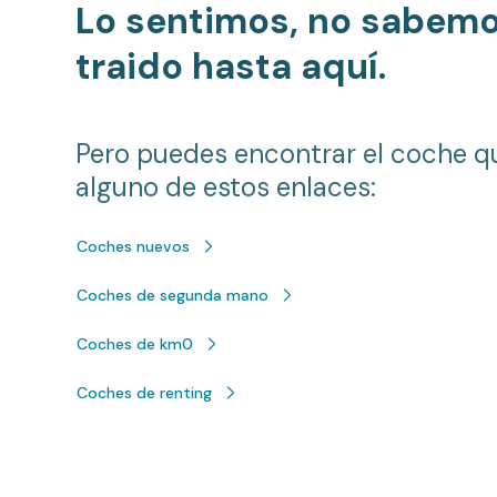
Lo sentimos, no sabem
traido hasta aquí.
Pero puedes encontrar el coche q
alguno de estos enlaces:
Coches nuevos
Coches de segunda mano
Coches de km0
Coches de renting