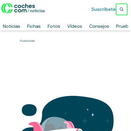
Suscríbete
Noticias
Fichas
Fotos
Vídeos
Consejos
Prueb
Publicidad