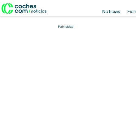
Noticias
Fic
Publicidad