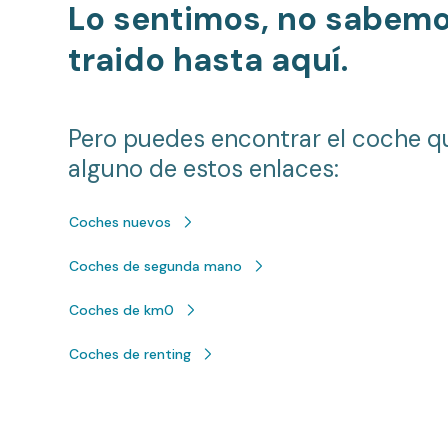
Lo sentimos, no sabem
traido hasta aquí.
Pero puedes encontrar el coche q
alguno de estos enlaces:
Coches nuevos
Coches de segunda mano
Coches de km0
Coches de renting