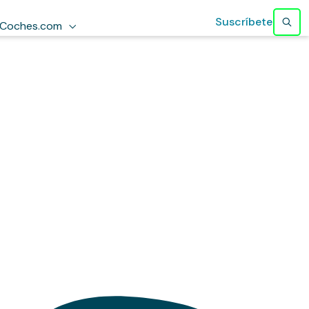
Suscríbete
Coches.com