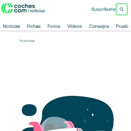
Suscríbete
Noticias
Fichas
Fotos
Vídeos
Consejos
Prueb
Publicidad