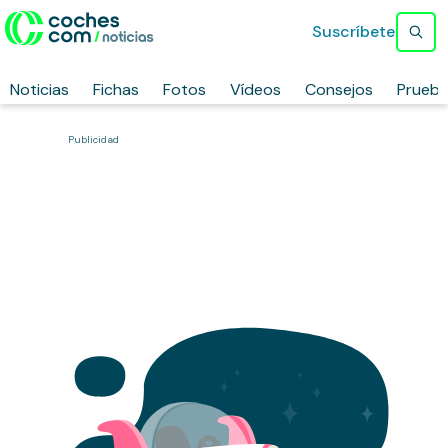
Suscríbete
Noticias
Fichas
Fotos
Vídeos
Consejos
Prueb
Publicidad