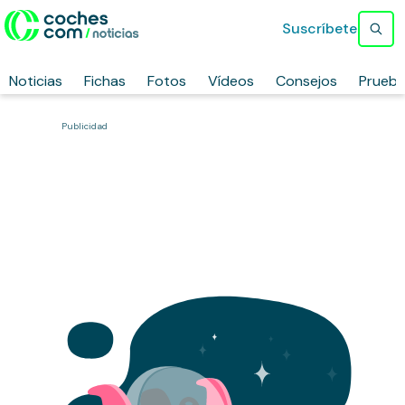
Suscríbete
Noticias
Fichas
Fotos
Vídeos
Consejos
Prueb
Publicidad