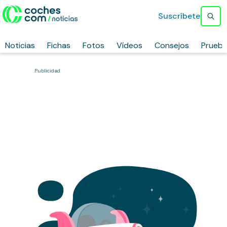
Suscríbete
Noticias
Fichas
Fotos
Vídeos
Consejos
Prueb
Publicidad