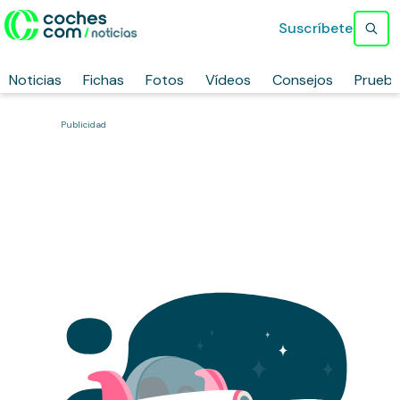
Suscríbete
Noticias
Fichas
Fotos
Vídeos
Consejos
Prueb
Publicidad