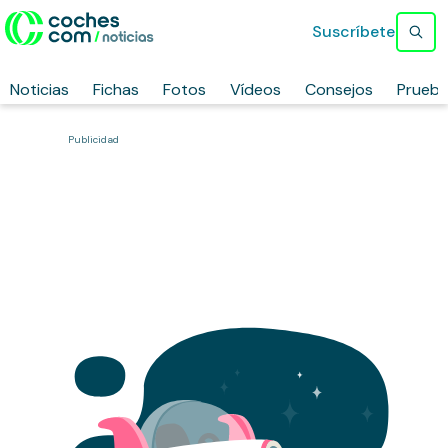
Suscríbete
Noticias
Fichas
Fotos
Vídeos
Consejos
Prueb
Publicidad