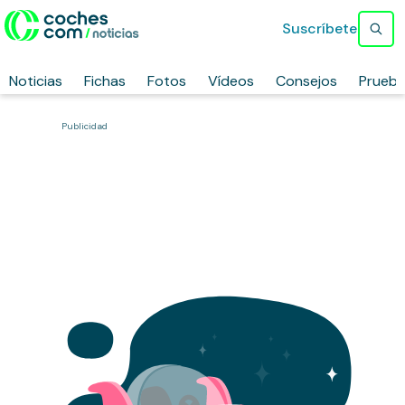
Suscríbete
Noticias
Fichas
Fotos
Vídeos
Consejos
Prueb
Publicidad