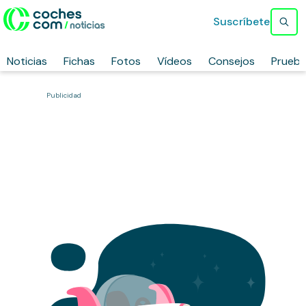
Suscríbete
Noticias
Fichas
Fotos
Vídeos
Consejos
Prueb
Publicidad