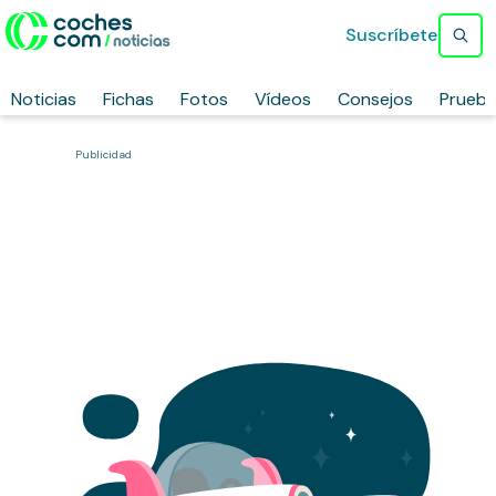
Suscríbete
Noticias
Fichas
Fotos
Vídeos
Consejos
Prueb
Publicidad