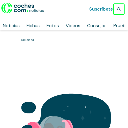
Suscríbete
Noticias
Fichas
Fotos
Vídeos
Consejos
Prueb
Publicidad