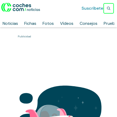
Suscríbete
Noticias
Fichas
Fotos
Vídeos
Consejos
Prueb
Publicidad