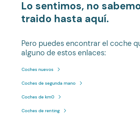
Lo sentimos, no sabem
traido hasta aquí.
Pero puedes encontrar el coche q
alguno de estos enlaces:
Coches nuevos
Coches de segunda mano
Coches de km0
Coches de renting