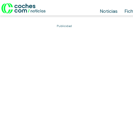
Noticias
Fic
Publicidad