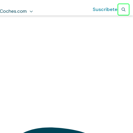
Suscríbete
Coches.com