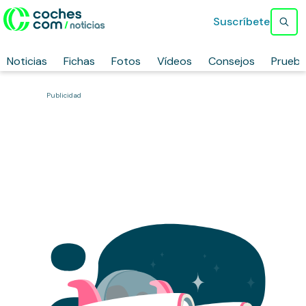
Suscríbete
Noticias
Fichas
Fotos
Vídeos
Consejos
Prueb
Publicidad